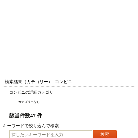
検索結果（カテゴリー）: コンビニ
コンビニの詳細カテゴリ
カテゴリーなし
該当件数47 件
キーワードで絞り込んで検索
キ