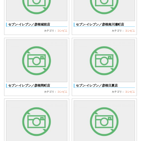
セブン‐イレブン／彦根城前店
セブン‐イレブン／彦根南川瀬町店
カテゴリ：
コンビニ
カテゴリ：
コンビニ
セブン‐イレブン／彦根岡町店
セブン‐イレブン／彦根日夏店
カテゴリ：
コンビニ
カテゴリ：
コンビニ