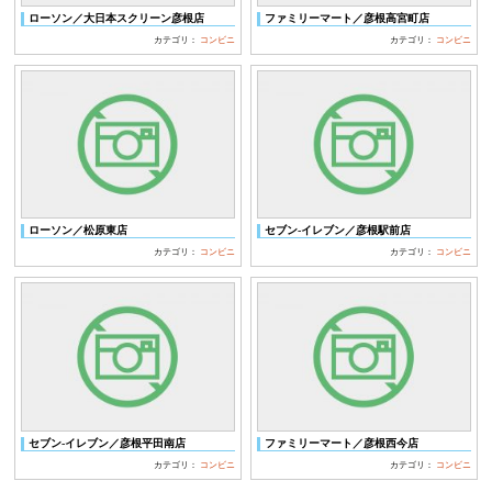
ローソン／大日本スクリーン彦根店
ファミリーマート／彦根高宮町店
カテゴリ：
コンビニ
カテゴリ：
コンビニ
ローソン／松原東店
セブン‐イレブン／彦根駅前店
カテゴリ：
コンビニ
カテゴリ：
コンビニ
セブン‐イレブン／彦根平田南店
ファミリーマート／彦根西今店
カテゴリ：
コンビニ
カテゴリ：
コンビニ