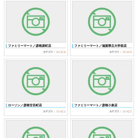
ファミリーマート／彦根原町店
ファミリーマート／滋賀県立大学前店
カテゴリ：
コンビニ
カテゴリ：
コンビニ
ローソン／彦根甘呂町店
ファミリーマート／彦根小泉店
カテゴリ：
コンビニ
カテゴリ：
コンビニ