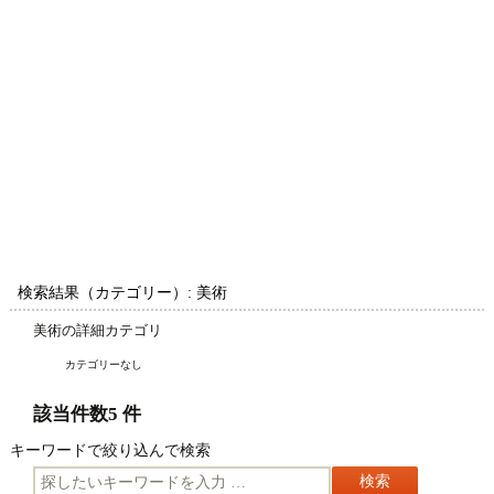
検索結果（カテゴリー）: 美術
美術の詳細カテゴリ
カテゴリーなし
該当件数5 件
キーワードで絞り込んで検索
キ