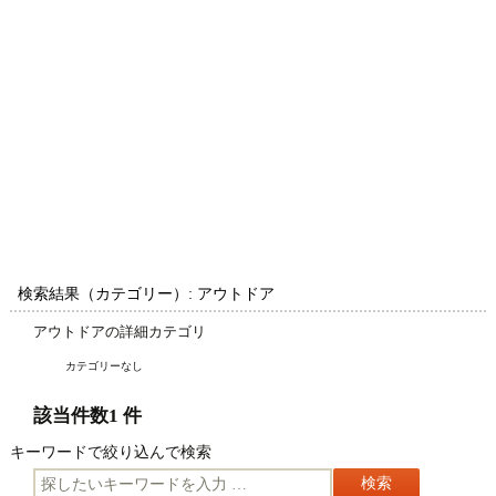
検索結果（カテゴリー）: アウトドア
アウトドアの詳細カテゴリ
カテゴリーなし
該当件数1 件
キーワードで絞り込んで検索
キ