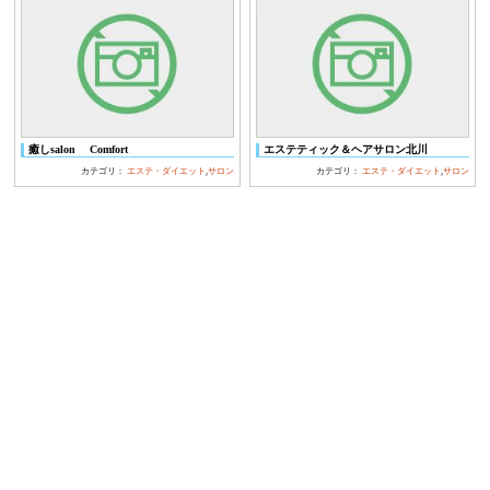
癒しsalon Comfort
エステティック＆ヘアサロン北川
カテゴリ：
エステ・ダイエット
,
サロン
カテゴリ：
エステ・ダイエット
,
サロン