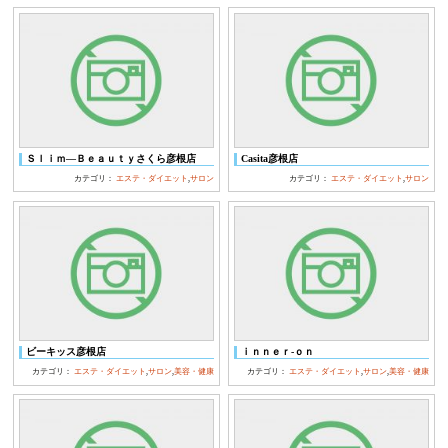
Ｓｌｉｍ―Ｂｅａｕｔｙさくら彦根店
Casita彦根店
カテゴリ：
エステ・ダイエット
,
サロン
カテゴリ：
エステ・ダイエット
,
サロン
ビーキッス彦根店
ｉｎｎｅｒ‐ｏｎ
カテゴリ：
エステ・ダイエット
,
サロン
,
美容・健康
カテゴリ：
エステ・ダイエット
,
サロン
,
美容・健康