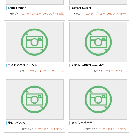
Beetle Grande
Yomogi Garden
カテゴリ：
エステ・ダイエット
,
サロン
,
理・美容院
カテゴリ：
エステ・ダイエット
,
サロン
,
マッサージ
カイロハウスビアント
YOSA PARK*haos-mile*
カテゴリ：
エステ・ダイエット
,
マッサージ
カテゴリ：
エステ・ダイエット
サロンベルタ
メルシーボーテ
カテゴリ：
エステ・ダイエット
,
サロン
カテゴリ：
エステ・ダイエット
,
サロン