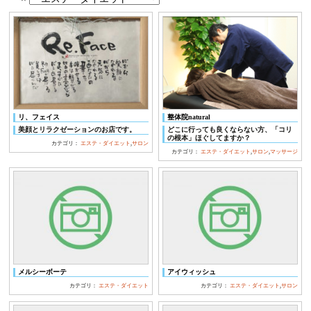
ワ
ー
ド
検
索:
リ、フェイス
整体院natural
美顔とリラクゼーションのお店です。
どこに行っても良くならない方、「コリ
の根本」ほぐしてますか？
カテゴリ：
エステ・ダイエット
,
サロン
カテゴリ：
エステ・ダイエット
,
サロン
,
マッサージ
メルシーボーテ
アイウィッシュ
カテゴリ：
エステ・ダイエット
カテゴリ：
エステ・ダイエット
,
サロン