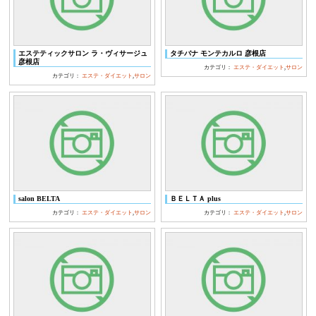
エステティックサロン ラ・ヴィサージュ
タチバナ モンテカルロ 彦根店
彦根店
カテゴリ：
エステ・ダイエット
,
サロン
カテゴリ：
エステ・ダイエット
,
サロン
salon BELTA
ＢＥＬＴＡ plus
カテゴリ：
エステ・ダイエット
,
サロン
カテゴリ：
エステ・ダイエット
,
サロン