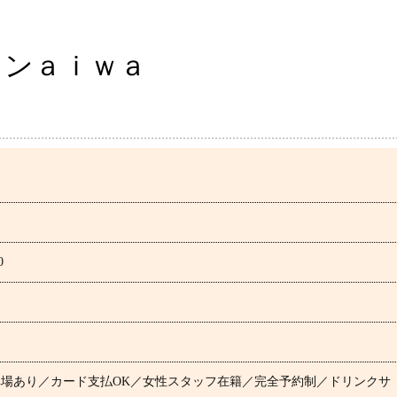
ロンａｉｗａ
0
車場あり／カード支払OK／女性スタッフ在籍／完全予約制／ドリンクサ