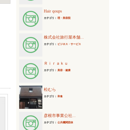
Hair qoups
カテゴリ：
理・美容院
株式会社旅行屋本舗...
カテゴリ：
ビジネス・サービス
Ｒｉｒａｋｕ
カテゴリ：
美容・健康
松むら
カテゴリ：
和食
彦根市事業公社...
カテゴリ：
公共機関団体