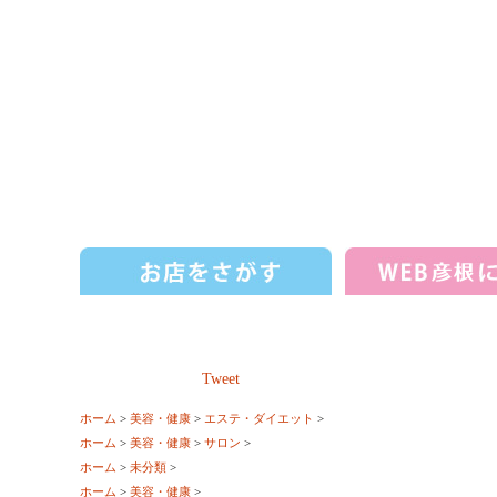
Tweet
ホーム
>
美容・健康
>
エステ・ダイエット
>
ホーム
>
美容・健康
>
サロン
>
ホーム
>
未分類
>
ホーム
>
美容・健康
>