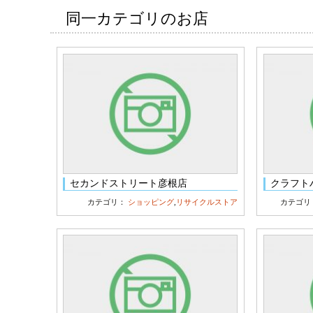
同一カテゴリのお店
セカンドストリート彦根店
クラフト
カテゴリ：
ショッピング
,
リサイクルストア
カテゴリ