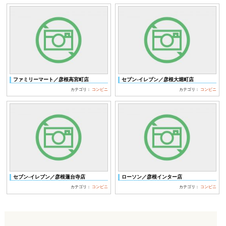
ファミリーマート／彦根高宮町店
セブン‐イレブン／彦根大堀町店
カテゴリ：
コンビニ
カテゴリ：
コンビニ
セブン‐イレブン／彦根蓮台寺店
ローソン／彦根インター店
カテゴリ：
コンビニ
カテゴリ：
コンビニ