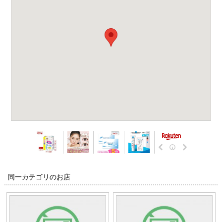
同一カテゴリのお店