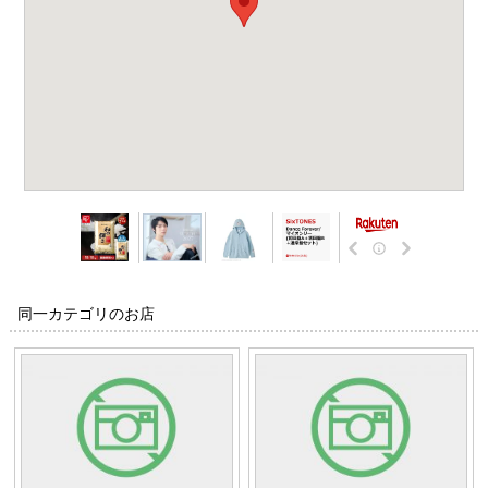
同一カテゴリのお店