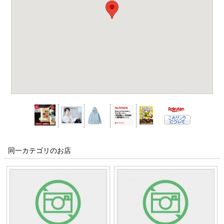
同一カテゴリのお店