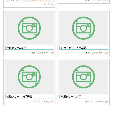
カテゴリ：
クリーニング
,
ビジネス・サービス
,
レンタ
カテゴリ：
クリーニング
ル・リース
小鉢クリーニング
シガドライ／本社工場
カテゴリ：
クリーニング
カテゴリ：
クリーニング
油勘クリーニング商会
京屋クリーニング
カテゴリ：
クリーニング
カテゴリ：
クリーニング