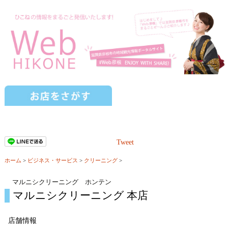
Tweet
ホーム
>
ビジネス・サービス
>
クリーニング
>
マルニシクリーニング ホンテン
マルニシクリーニング 本店
店舗情報