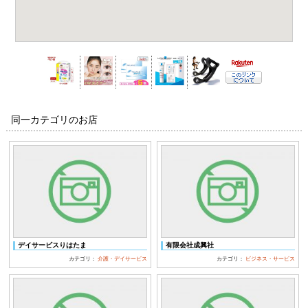
同一カテゴリのお店
デイサービスりはたま
有限会社成興社
カテゴリ：
介護・デイサービス
カテゴリ：
ビジネス・サービス