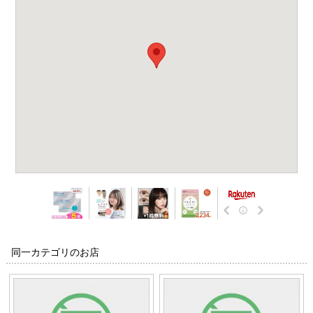
同一カテゴリのお店