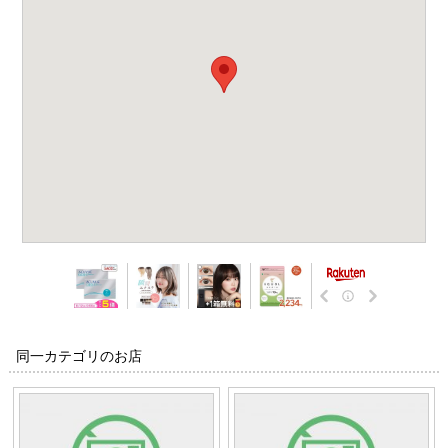
同一カテゴリのお店