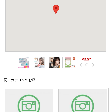
同一カテゴリのお店