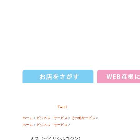
Tweet
ホーム
>
ビジネス・サービス
>
その他サービス
>
ホーム
>
ビジネス・サービス
>
ミス（ゼイリシホウジン）