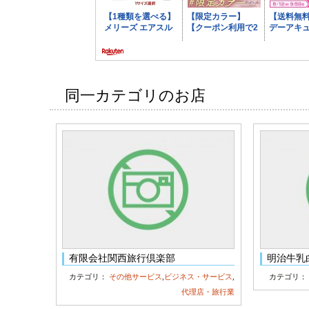
同一カテゴリのお店
有限会社関西旅行倶楽部
明治牛乳
カテゴリ：
その他サービス
,
ビジネス・サービス
,
カテゴリ
代理店・旅行業