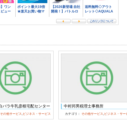
白バラ牛乳彦根宅配センター
中村邦男税理士事務所
：
その他サービス
,
ビジネス・サービス
カテゴリ：
その他サービス
,
ビジネス・サー