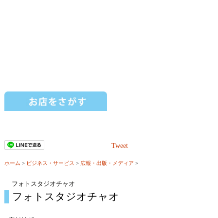
Tweet
ホーム
>
ビジネス・サービス
>
広報・出版・メディア
>
フォトスタジオチャオ
フォトスタジオチャオ