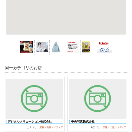
同一カテゴリのお店
デジタルソリューション株式会社
中央写真株式会社
カテゴリ：
広報・出版・メディア
カテゴリ：
広報・出版・メディア