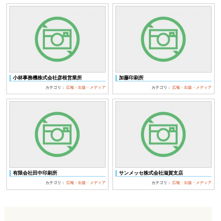
小林事務機株式会社彦根営業所
加藤印刷所
カテゴリ：
広報・出版・メディア
カテゴリ：
広報・出版・メディア
有限会社田中印刷所
サンメッセ株式会社滋賀支店
カテゴリ：
広報・出版・メディア
カテゴリ：
広報・出版・メディア