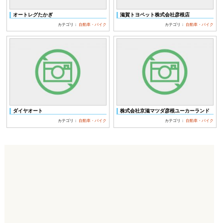
オートレグたかぎ
滋賀トヨペット株式会社彦根店
カテゴリ：
自動車・バイク
カテゴリ：
自動車・バイク
ダイヤオート
株式会社京滋マツダ彦根ユーカーランド
カテゴリ：
自動車・バイク
カテゴリ：
自動車・バイク