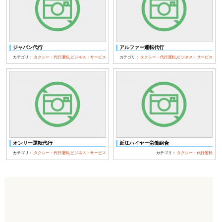
ジャパン代行
アルファー運転代行
カテゴリ：
タクシー・代行運転
,
ビジネス・サービス
カテゴリ：
タクシー・代行運転
,
ビジネス・サービス
オンリー運転代行
近江ハイヤー労働組合
カテゴリ：
タクシー・代行運転
,
ビジネス・サービス
カテゴリ：
タクシー・代行運転