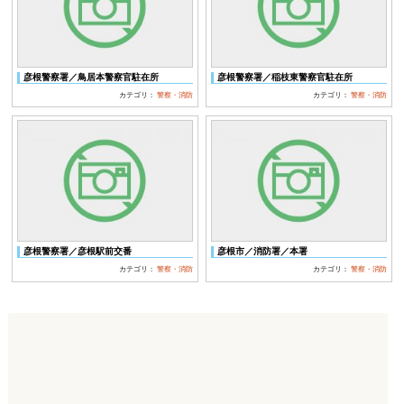
彦根警察署／鳥居本警察官駐在所
彦根警察署／稲枝東警察官駐在所
カテゴリ：
警察・消防
カテゴリ：
警察・消防
彦根警察署／彦根駅前交番
彦根市／消防署／本署
カテゴリ：
警察・消防
カテゴリ：
警察・消防