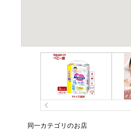
同一カテゴリのお店