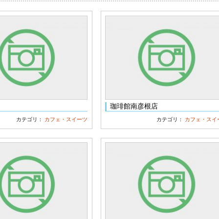
珈琲館南彦根店
カテゴリ：
カフェ・スイーツ
カテゴリ：
カフェ・スイ