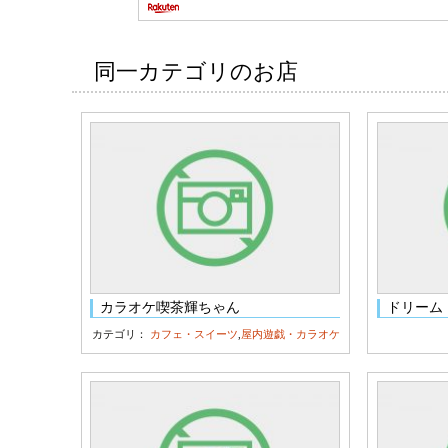
同一カテゴリのお店
カラオケ喫茶輝ちゃん
ドリーム
カテゴリ：
カフェ・スイーツ
,
屋内遊戯・カラオケ