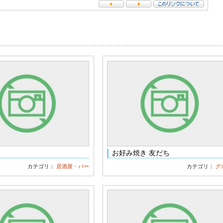
お好み焼き 友だち
カテゴリ：
居酒屋・バー
カテゴリ：
グ