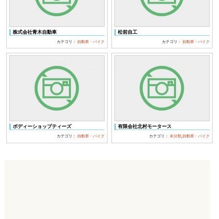
株式会社青木自動車
松前自工
カテゴリ：
自動車・バイク
カテゴリ：
自動車・バイク
ボディーショップティーズ
有限会社北村モータース
カテゴリ：
自動車・バイク
カテゴリ：
未分類
,
自動車・バイク