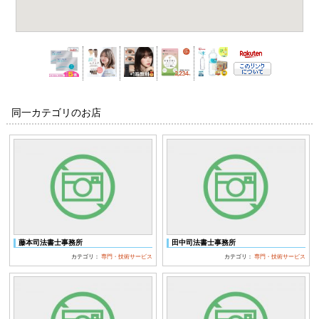
同一カテゴリのお店
藤本司法書士事務所
田中司法書士事務所
カテゴリ：
専門・技術サービス
カテゴリ：
専門・技術サービス