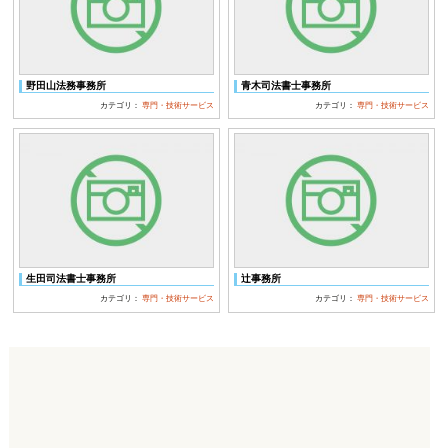
野田山法務事務所
青木司法書士事務所
カテゴリ：
専門・技術サービス
カテゴリ：
専門・技術サービス
生田司法書士事務所
辻事務所
カテゴリ：
専門・技術サービス
カテゴリ：
専門・技術サービス