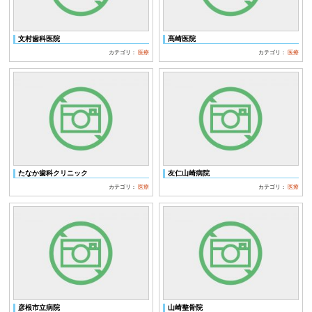
文村歯科医院
髙崎医院
カテゴリ：
医療
カテゴリ：
医療
たなか歯科クリニック
友仁山崎病院
カテゴリ：
医療
カテゴリ：
医療
彦根市立病院
山崎整骨院