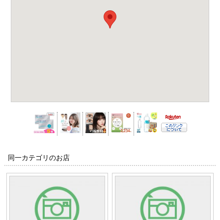
同一カテゴリのお店