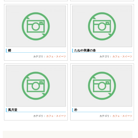
郷
たねや美濠の舎
カテゴリ：
カフェ・スイーツ
カテゴリ：
カフェ・スイーツ
風月堂
朴
カテゴリ：
カフェ・スイーツ
カテゴリ：
カフェ・スイーツ