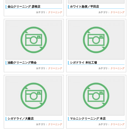
金山クリーニング 彦根店
ホワイト急便／平田店
カテゴリ：
クリーニング
カテゴリ：
クリーニング
油勘クリーニング商会
シガドライ 本社工場
カテゴリ：
クリーニング
カテゴリ：
クリーニング
シガドライ／大薮店
マルニシクリーニング 本店
カテゴリ：
クリーニング
カテゴリ：
クリーニング