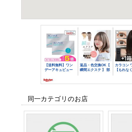
同一カテゴリのお店