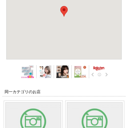
同一カテゴリのお店