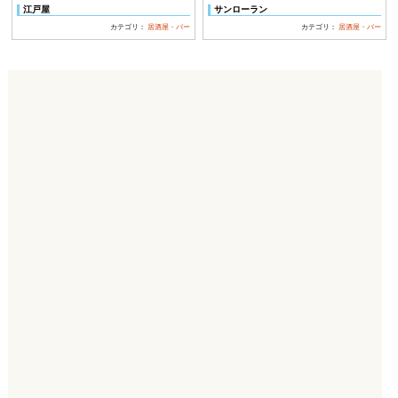
江戸屋
サンローラン
カテゴリ：
居酒屋・バー
カテゴリ：
居酒屋・バー