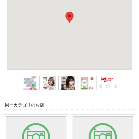
同一カテゴリのお店